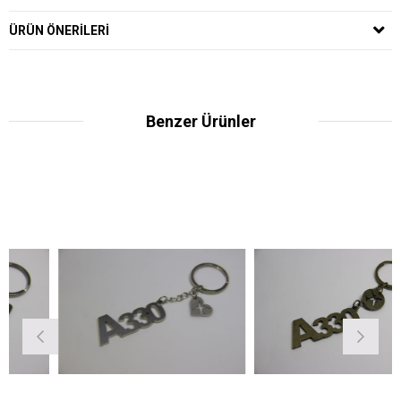
ÜRÜN ÖNERILERI
Benzer Ürünler